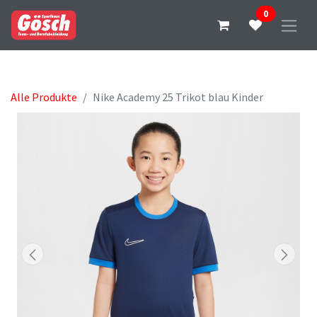
0
Alle Produkte
Nike Academy 25 Trikot blau Kinder