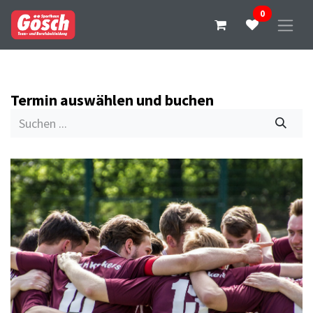
0
Termin auswählen und buchen