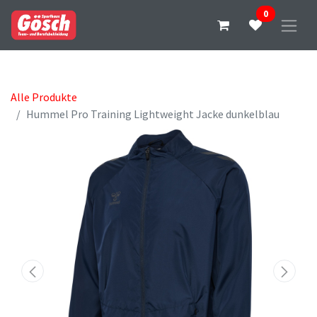
0
Alle Produkte
Hummel Pro Training Lightweight Jacke dunkelblau