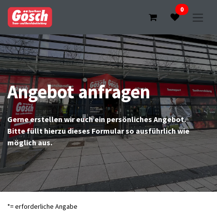
0
Angebot anfragen
Gerne erstellen wir euch ein persönliches Angebot.
Bitte füllt hierzu dieses Formular so ausführlich wie
möglich aus.
*= erforderliche Angabe