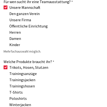
Für wen sucht ihr eine Teamausstattung?
*
Unsere Mannschaft
Den ganzen Verein
Unsere Firma
Öffentliche Einrichtung
Herren
Damen
Kinder
Mehrfachauswahl möglich.
Welche Produkte braucht ihr?
*
Trikots, Hosen, Stutzen
Trainingsanzüge
Trainingsjacken
Trainingshosen
T-Shirts
Poloshirts
Winterjacken