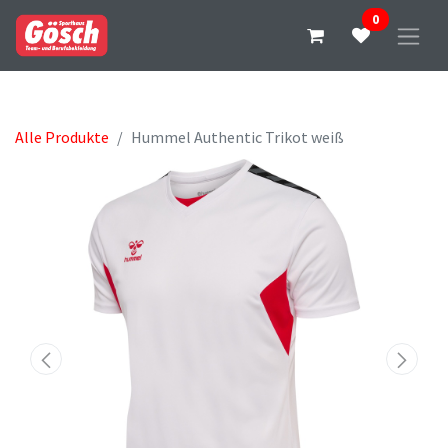
0
Alle Produkte
Hummel Authentic Trikot weiß