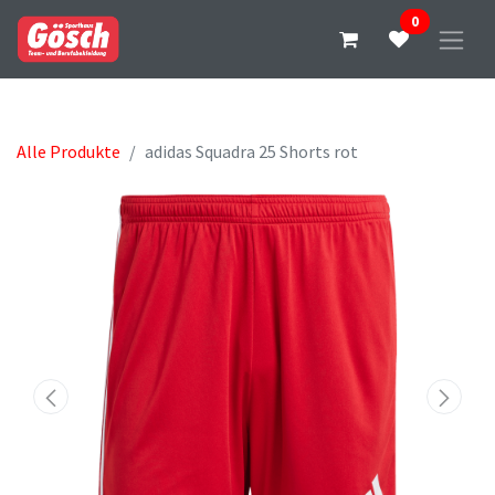
0
Alle Produkte
adidas Squadra 25 Shorts rot