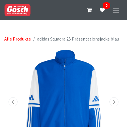
0
Alle Produkte
adidas Squadra 25 Präsentationsjacke blau