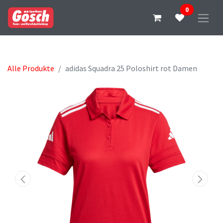
0
Alle Produkte
adidas Squadra 25 Poloshirt rot Damen