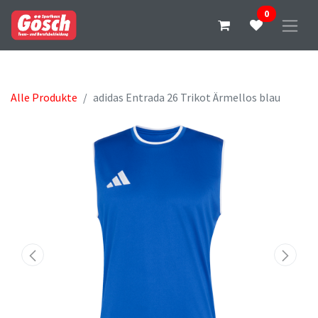
0
Alle Produkte
adidas Entrada 26 Trikot Ärmellos blau