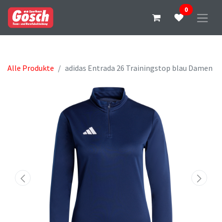
0
Alle Produkte
adidas Entrada 26 Trainingstop blau Damen