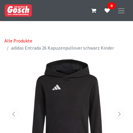
0
Alle Produkte
adidas Entrada 26 Kapuzenpullover schwarz Kinder