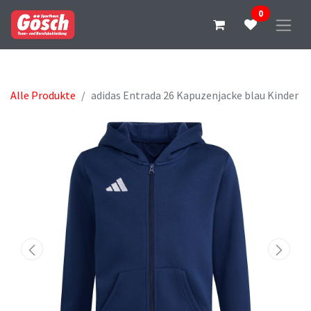
0
Alle Produkte
adidas Entrada 26 Kapuzenjacke blau Kinder