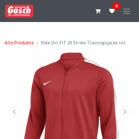
0
Alle Produkte
Nike Dri-FIT 26 Strike Trainingsjacke rot