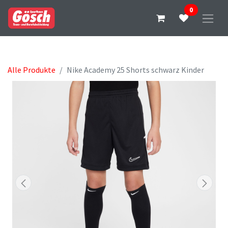
0
Alle Produkte
Nike Academy 25 Shorts schwarz Kinder