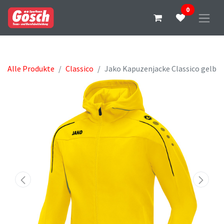
0
Alle Produkte
Classico
Jako Kapuzenjacke Classico gelb