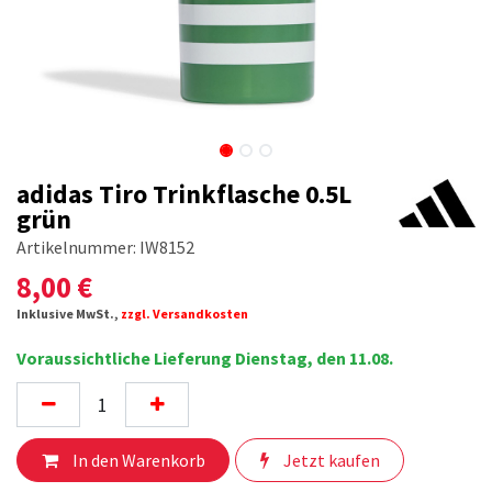
adidas Tiro Trinkflasche 0.5L
grün
Artikelnummer:
IW8152
8,00
€
Inklusive MwSt.,
zzgl. Versandkosten
Voraussichtliche Lieferung Dienstag, den 11.08.
In den Warenkorb
Jetzt kaufen