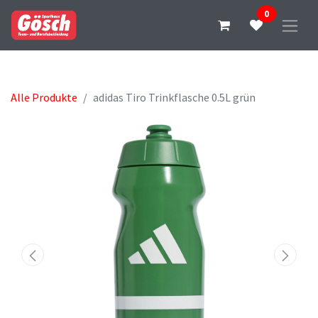
0
Alle Produkte
adidas Tiro Trinkflasche 0.5L grün