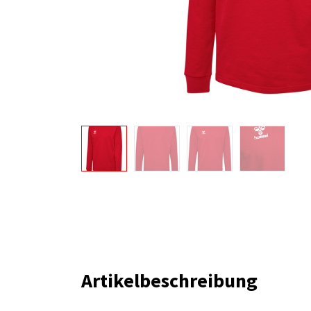
Artikelbeschreibung