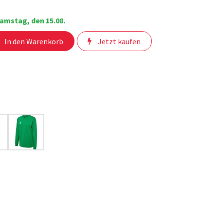
amstag, den 15.08.
In den Warenkorb
Jetzt kaufen