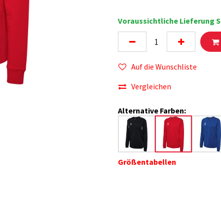
Voraussichtliche Lieferung S
Auf die Wunschliste
Vergleichen
Alternative Farben:
Größentabellen