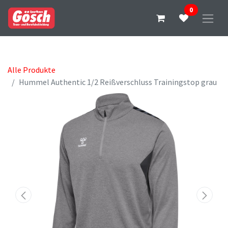
0
Alle Produkte
Hummel Authentic 1/2 Reißverschluss Trainingstop grau