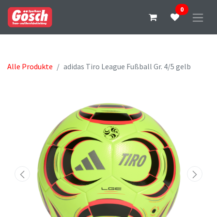
0
Alle Produkte
adidas Tiro League Fußball Gr. 4/5 gelb