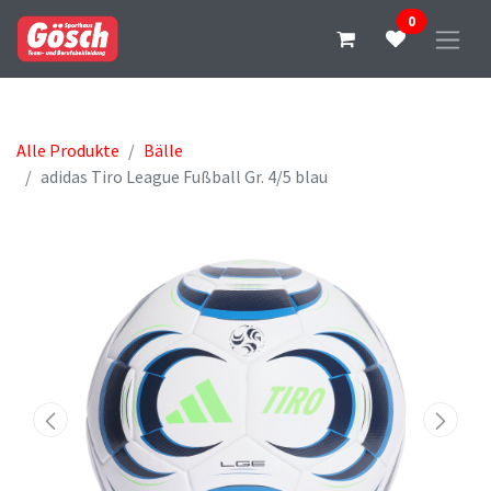
0
Alle Produkte
Bälle
adidas Tiro League Fußball Gr. 4/5 blau