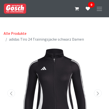
0
Alle Produkte
adidas Tiro 24 Trainingsjacke schwarz Damen