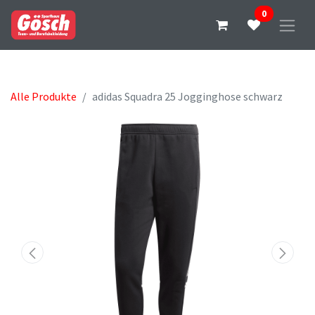
0
Alle Produkte
adidas Squadra 25 Jogginghose schwarz