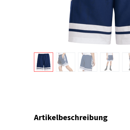
Artikelbeschreibung