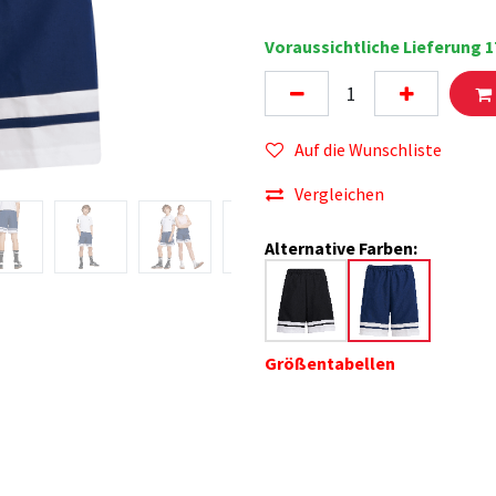
Voraussichtliche Lieferung 1
Auf die Wunschliste
Vergleichen
Alternative Farben:
Größentabellen