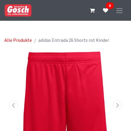
0
Alle Produkte
adidas Entrada 26 Shorts rot Kinder