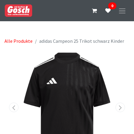
0
Alle Produkte
adidas Campeon 25 Trikot schwarz Kinder