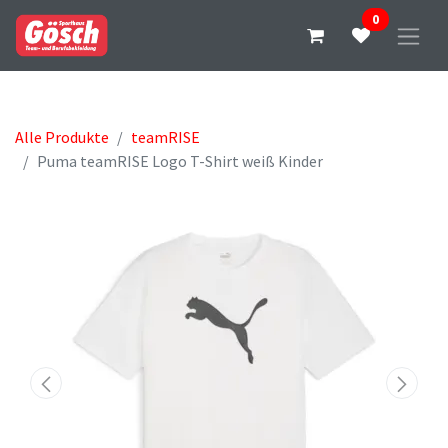
0
Alle Produkte
teamRISE
Puma teamRISE Logo T-Shirt weiß Kinder