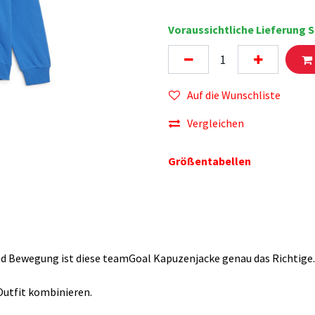
Voraussichtliche Lieferung S
Auf die Wunschliste
Vergleichen
Größentabellen
nd Bewegung ist diese teamGoal Kapuzenjacke genau das Richtige.
Outfit kombinieren.