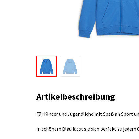
Artikelbeschreibung
Für Kinder und Jugendliche mit Spaß an Sport u
In schönem Blau lässt sie sich perfekt zu jedem 