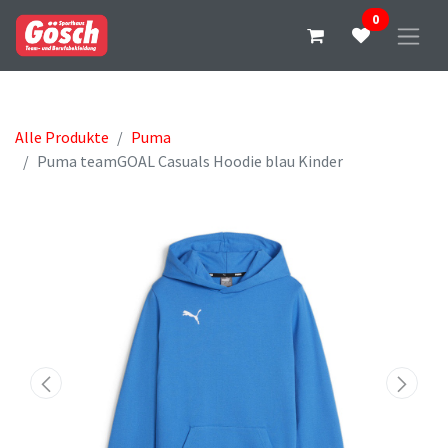
0
Alle Produkte
Puma
Puma teamGOAL Casuals Hoodie blau Kinder