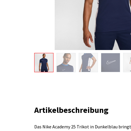
Artikelbeschreibung
Das Nike Academy 25 Trikot in Dunkelblau bring