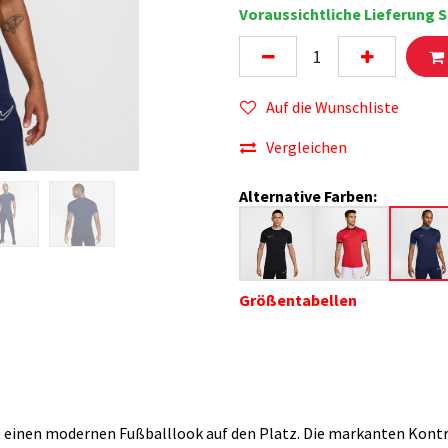
Voraussichtliche Lieferung S
Auf die Wunschliste
Vergleichen
Alternative Farben:
Größentabellen
t einen modernen Fußballlook auf den Platz. Die markanten Kontr