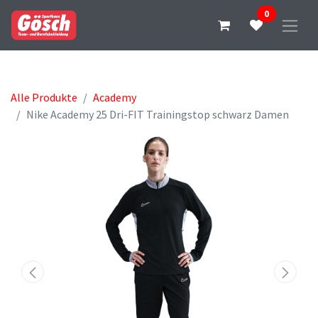
0
Alle Produkte
Academy
Nike Academy 25 Dri-FIT Trainingstop schwarz Damen