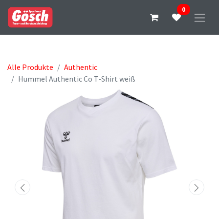
0
Alle Produkte
Authentic
Hummel Authentic Co T-Shirt weiß