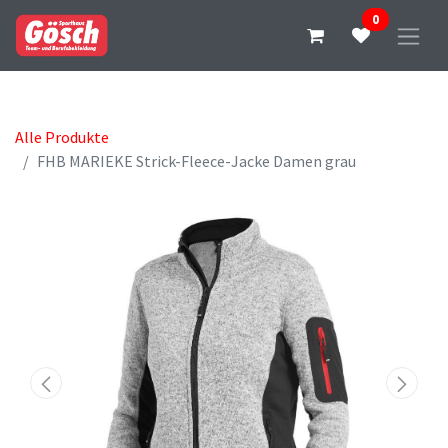
0
Alle Produkte
FHB MARIEKE Strick-Fleece-Jacke Damen grau