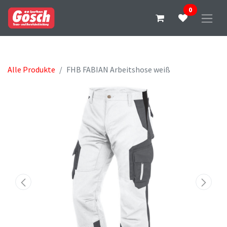
0
Alle Produkte
FHB FABIAN Arbeitshose weiß