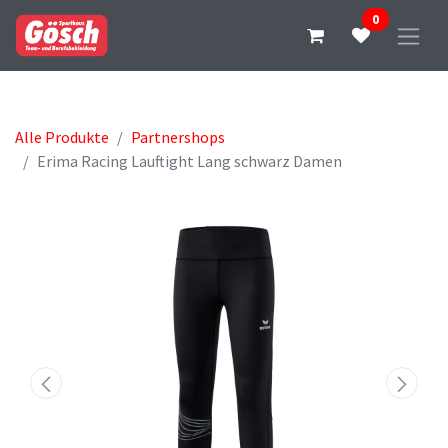
0
Alle Produkte
Partnershops
Erima Racing Lauftight Lang schwarz Damen