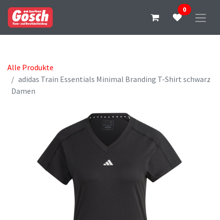
0
Alle Produkte
adidas Train Essentials Minimal Branding T-Shirt schwarz
Damen