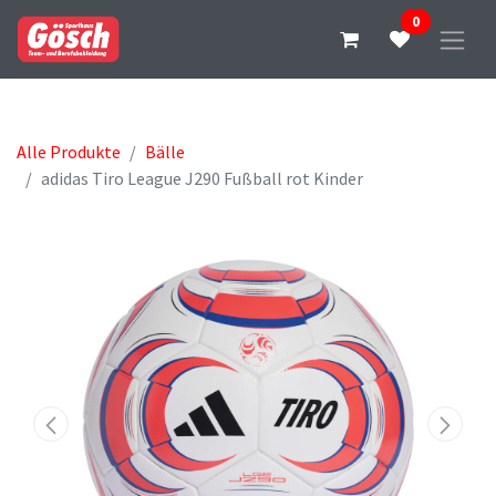
0
Alle Produkte
Bälle
adidas Tiro League J290 Fußball rot Kinder