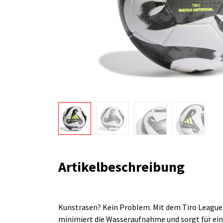
Artikelbeschreibung
Kunstrasen? Kein Problem. Mit dem Tiro League A
minimiert die Wasseraufnahme und sorgt für ein 