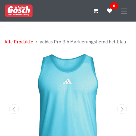
0
Alle Produkte
adidas Pro Bib Markierungshemd hellblau