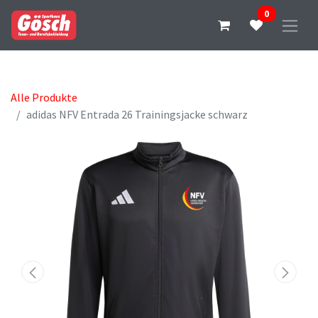
0
Alle Produkte
adidas NFV Entrada 26 Trainingsjacke schwarz