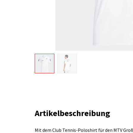
Artikelbeschreibung
Mit dem Club Tennis-Poloshirt für den MTV Groß