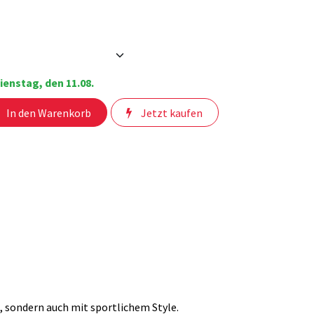
ienstag, den 11.08.
In den Warenkorb
Jetzt kaufen
, sondern auch mit sportlichem Style.