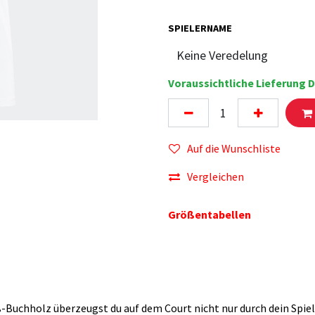
SPIELERNAME
Voraussichtliche Lieferung D
Auf die Wunschliste
Vergleichen
Größentabellen
-Buchholz überzeugst du auf dem Court nicht nur durch dein Spiel