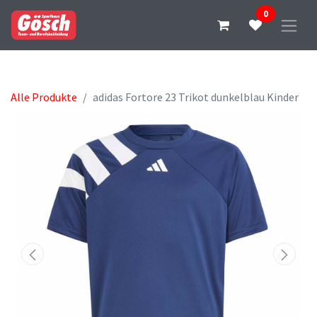
0
Alle Produkte
adidas Fortore 23 Trikot dunkelblau Kinder