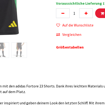
Voraussichtliche Lieferung 1
Auf die Wunschliste
Vergleichen
Größentabellen
m mit den adidas Fortore 23 Shorts. Dank ihres leichten Materials
 auf dem Platz.
er inspiriert und geben deinem Look den letzten Schliff. Mit ihr