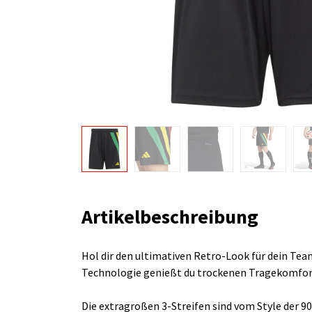
Artikelbeschreibung
Hol dir den ultimativen Retro-Look für dein Tea
Technologie genießt du trockenen Tragekomfort
Die extragroßen 3-Streifen sind vom Style der 90