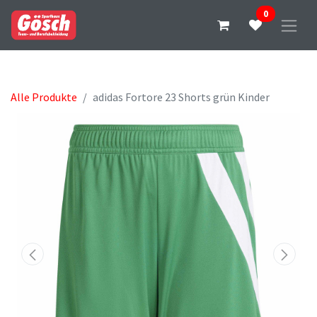
0
Alle Produkte
adidas Fortore 23 Shorts grün Kinder