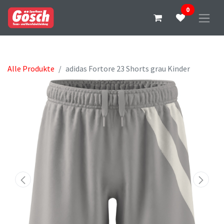
0
Alle Produkte
adidas Fortore 23 Shorts grau Kinder