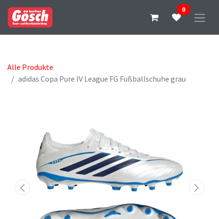
0
Alle Produkte
adidas Copa Pure IV League FG Fußballschuhe grau