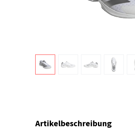
Artikelbeschreibung