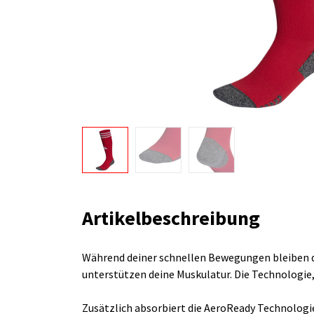
Artikelbeschreibung
Während deiner schnellen Bewegungen bleiben d
unterstützen deine Muskulatur. Die Technologie,
Zusätzlich absorbiert die AeroReady Technologi