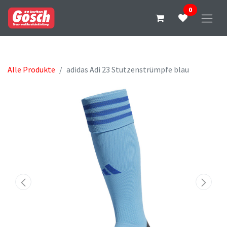
0
Alle Produkte
adidas Adi 23 Stutzenstrümpfe blau