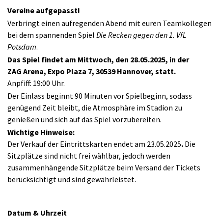
Vereine aufgepasst!
Verbringt einen aufregenden Abend mit euren Teamkollegen
bei dem spannenden Spiel
Die Recken gegen den 1. VfL
Potsdam
.
Das Spiel findet am Mittwoch, den 28.05.2025, in der
ZAG Arena, Expo Plaza 7, 30539 Hannover, statt.
Anpfiff: 19:00 Uhr.
Der Einlass beginnt 90 Minuten vor Spielbeginn, sodass
genügend Zeit bleibt, die Atmosphäre im Stadion zu
genießen und sich auf das Spiel vorzubereiten.
Wichtige Hinweise:
Der Verkauf der Eintrittskarten endet am 23.05.2025
.
Die
Sitzplätze sind nicht frei wählbar, jedoch werden
zusammenhängende Sitzplätze beim Versand der Tickets
berücksichtigt und sind gewährleistet.
Datum & Uhrzeit