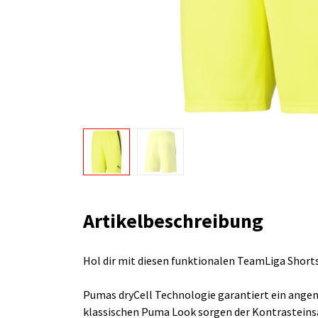
Artikelbeschreibung
Hol dir mit diesen funktionalen TeamLiga Short
Pumas dryCell Technologie garantiert ein angen
klassischen Puma Look sorgen der Kontrasteinsa