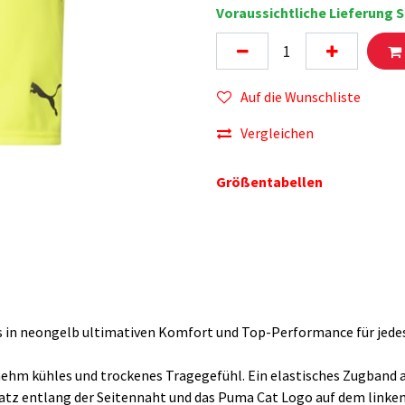
Voraussichtliche Lieferung S
Auf die Wunschliste
Vergleichen
Größentabellen
s in neongelb ultimativen Komfort und Top-Performance für jedes
ehm kühles und trockenes Tragegefühl. Ein elastisches Zugband 
tz entlang der Seitennaht und das Puma Cat Logo auf dem linken